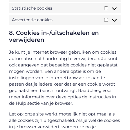
Statistische cookies
Advertentie-cookies
8. Cookies in-/uitschakelen en
verwijderen
Je kunt je internet browser gebruiken om cookies
automatisch of handmatig te verwijderen. Je kunt
ook aangeven dat bepaalde cookies niet geplaatst
mogen worden. Een andere optie is om de
instellingen van je internetbrowser zo aan te
passen dat je iedere keer dat er een cookie wordt
geplaatst een bericht ontvangt. Raadpleeg voor
meer informatie over deze opties de instructies in
de Hulp sectie van je browser.
Let op: onze site werkt mogelijk niet optimaal als
alle cookies zijn uitgeschakeld. Als je wel de cookies
in je browser verwijdert, worden ze na je