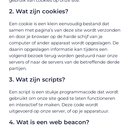
gebruik van cookies op onze site.
2. Wat zijn cookies?
Een cookie is een klein eenvoudig bestand dat
samen met pagina’s van deze site wordt verzonden
en door je browser op de harde schijf van je
computer of ander apparaat wordt opgeslagen. De
daarin opgeslagen informatie kan tijdens een
volgend bezoek terug worden gestuurd naar onze
servers of naar de servers van de betreffende derde
partijen.
3. Wat zijn scripts?
Een script is een stukje programmacode dat wordt
gebruikt om onze site goed te laten functioneren
en interactief te maken. Deze code wordt
uitgevoerd op onze server, of op je apparatuur.
4. Wat is een web beacon?