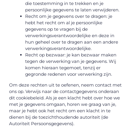
die toestemming in te trekken en je
persoonlijke gegevens te laten verwijderen.
Recht om je gegevens over te dragen: je
hebt het recht om al je persoonlijke
gegevens op te vragen bij de
verwerkingsverantwoordelijke en deze in
hun geheel over te dragen aan een andere
verwerkingsverantwoordelijke.
Recht op bezwaar: je kan bezwaar maken
tegen de verwerking van je gegevens. Wij
komen hieraan tegemoet, tenzij er
gegronde redenen voor verwerking zijn.
Om deze rechten uit te oefenen, neem contact met
ons op. Verwijs naar de contactgegevens onderaan
dit cookiebeleid. Als je een klacht hebt over hoe we
met je gegevens omgaan, horen we graag van je,
maar je hebt ook het recht om een klacht in te
dienen bij de toezichthoudende autoriteit (de
Autoriteit Persoonsgegevens).