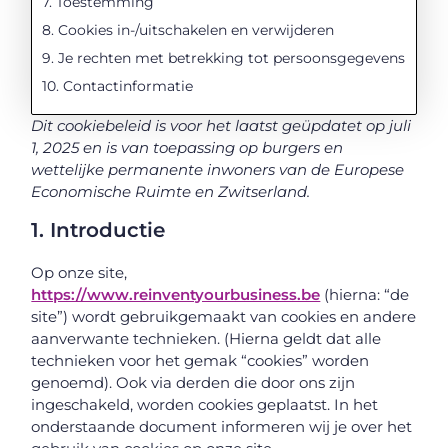
7. Toestemming
8. Cookies in-/uitschakelen en verwijderen
9. Je rechten met betrekking tot persoonsgegevens
10. Contactinformatie
Dit cookiebeleid is voor het laatst geüpdatet op juli
1, 2025 en is van toepassing op burgers en
wettelijke permanente inwoners van de Europese
Economische Ruimte en Zwitserland.
1. Introductie
Op onze site,
https://www.reinventyourbusiness.be
(hierna: “de
site”) wordt gebruikgemaakt van cookies en andere
aanverwante technieken. (Hierna geldt dat alle
technieken voor het gemak “cookies” worden
genoemd). Ook via derden die door ons zijn
ingeschakeld, worden cookies geplaatst. In het
onderstaande document informeren wij je over het