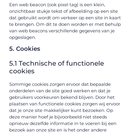
Een web beacon (ook pixel tag) is een klein,
onzichtbaar stukje tekst of afbeelding op een site
dat gebruikt wordt om verkeer op een site in kaart
te brengen. Om dit te doen worden er met behulp
van web beacons verschillende gegevens van je
opgeslagen.
5. Cookies
5.1 Technische of functionele
cookies
Sommige cookies zorgen ervoor dat bepaalde
onderdelen van de site goed werken en dat je
gebruikers voorkeuren bekend blijven. Door het
plaatsen van functionele cookies zorgen wij ervoor
dat je onze site makkelijker kunt bezoeken. Op
deze manier hoef je bijvoorbeeld niet steeds
opnieuw dezelfde informatie in te voeren bij een
bezoek aan onze site en is het onder andere