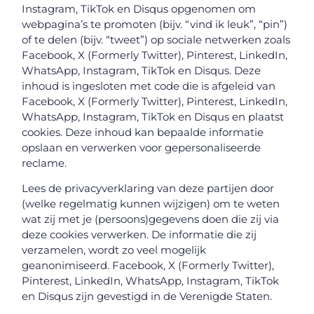
Instagram, TikTok en Disqus opgenomen om
webpagina’s te promoten (bijv. “vind ik leuk”, “pin”)
of te delen (bijv. “tweet”) op sociale netwerken zoals
Facebook, X (Formerly Twitter), Pinterest, LinkedIn,
WhatsApp, Instagram, TikTok en Disqus. Deze
inhoud is ingesloten met code die is afgeleid van
Facebook, X (Formerly Twitter), Pinterest, LinkedIn,
WhatsApp, Instagram, TikTok en Disqus en plaatst
cookies. Deze inhoud kan bepaalde informatie
opslaan en verwerken voor gepersonaliseerde
reclame.
Lees de privacyverklaring van deze partijen door
(welke regelmatig kunnen wijzigen) om te weten
wat zij met je (persoons)gegevens doen die zij via
deze cookies verwerken. De informatie die zij
verzamelen, wordt zo veel mogelijk
geanonimiseerd. Facebook, X (Formerly Twitter),
Pinterest, LinkedIn, WhatsApp, Instagram, TikTok
en Disqus zijn gevestigd in de Verenigde Staten.