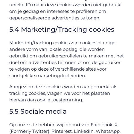
unieke ID maar deze cookies worden niet gebruikt
om je gedrag en interesses te profileren om
gepersonaliseerde advertenties te tonen.
5.4 Marketing/Tracking cookies
Marketing/tracking cookies zijn cookies of enige
andere vorm van lokale opslag, die worden
gebruikt om gebruikersprofielen te maken met het
doel om advertenties te tonen of om de gebruiker
te volgen op deze of verschillende sites voor
soortgelijke marketingdoeleinden.
Aangezien deze cookies worden aangemerkt als
tracking cookies, vragen we voor het plaatsen
hiervan dan ook je toestemming.
5.5 Sociale media
Op onze site hebben wij inhoud van Facebook, X
(Formerly Twitter), Pinterest, LinkedIn, WhatsApp,