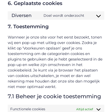
6. Geplaatste cookies
Diversen
Doel wordt onderzocht
7. Toestemming
Wanneer je onze site voor het eerst bezoekt, tonen
wij een pop-up met uitleg over cookies. Zodra je
klikt op ‘Voorkeuren opslaan’ geef je ons
toestemming om de categorieën cookies en
plugins te gebruiken die je hebt geselecteerd in de
pop-up en welke zijn omschreven in het
cookiebeleid. Je kunt via je browser het plaatsen
van cookies uitschakelen, je moet er dan wel
rekening mee houden dat onze site dan mogelijk
niet meer optimaal werkt.
7.1 Beheer je cookie toestemming
Functionele cookies
Altijd actief