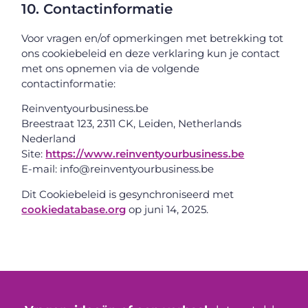
10. Contactinformatie
Voor vragen en/of opmerkingen met betrekking tot
ons cookiebeleid en deze verklaring kun je contact
met ons opnemen via de volgende
contactinformatie:
Reinventyourbusiness.be
Breestraat 123, 2311 CK, Leiden, Netherlands
Nederland
Site:
https://www.reinventyourbusiness.be
E-mail:
info@
reinventyourbusiness.be
Dit Cookiebeleid is gesynchroniseerd met
cookiedatabase.org
op juni 14, 2025.