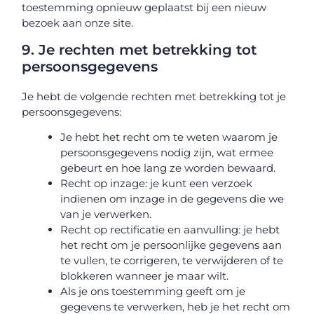
toestemming opnieuw geplaatst bij een nieuw
bezoek aan onze site.
9. Je rechten met betrekking tot
persoonsgegevens
Je hebt de volgende rechten met betrekking tot je
persoonsgegevens:
Je hebt het recht om te weten waarom je
persoonsgegevens nodig zijn, wat ermee
gebeurt en hoe lang ze worden bewaard.
Recht op inzage: je kunt een verzoek
indienen om inzage in de gegevens die we
van je verwerken.
Recht op rectificatie en aanvulling: je hebt
het recht om je persoonlijke gegevens aan
te vullen, te corrigeren, te verwijderen of te
blokkeren wanneer je maar wilt.
Als je ons toestemming geeft om je
gegevens te verwerken, heb je het recht om