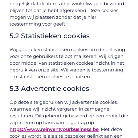
mogelijk dat de items in je winkelwagen bewaard
blijven tot dat je hebt afgerekend. Deze cookies
mogen wij plaatsen zonder dat je hier
toestemming voor geeft.
5.2 Statistieken cookies
Wij gebruiken statistieken cookies om de beleving
voor onze gebruikers te optimaliseren. Wij krijgen
door middel van statistieken cookies inzicht in het
gebruik van onze site. Wij vragen je toestemming
om statistieken cookies te plaatsen.
5.3 Advertentie cookies
Op deze site gebruiken wij advertentie cookies,
waarmee wij inzicht vergaren in campagne
resultaten. Dit gebeurt gebaseerd op een profiel die
wij creëren op basis van je gedrag op
https://www.reinventyourbusiness.be
. Met deze
cookies wordt je als site bezoeker gelinkt aan een