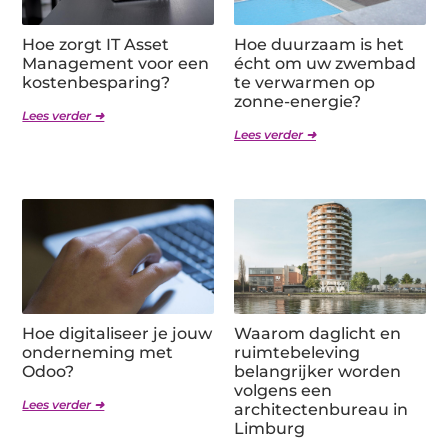
Hoe zorgt IT Asset
Hoe duurzaam is het
Management voor een
écht om uw zwembad
kostenbesparing?
te verwarmen op
zonne-energie?
Lees verder ➜
Lees verder ➜
Hoe digitaliseer je jouw
Waarom daglicht en
onderneming met
ruimtebeleving
Odoo?
belangrijker worden
volgens een
Lees verder ➜
architectenbureau in
Limburg