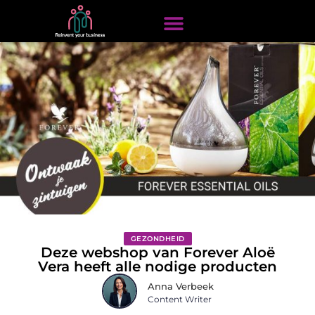
GEZONDHEID
Deze webshop van Forever Aloë
Vera heeft alle nodige producten
Anna Verbeek
Content Writer