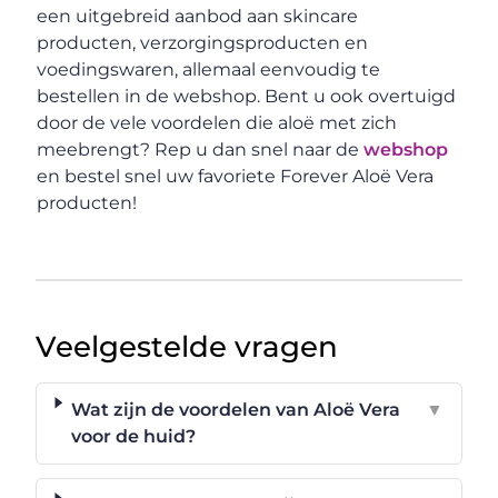
een uitgebreid aanbod aan skincare
producten, verzorgingsproducten en
voedingswaren, allemaal eenvoudig te
bestellen in de webshop. Bent u ook overtuigd
door de vele voordelen die aloë met zich
meebrengt? Rep u dan snel naar de
webshop
en bestel snel uw favoriete Forever Aloë Vera
producten!
Veelgestelde vragen
Wat zijn de voordelen van Aloë Vera
▼
voor de huid?