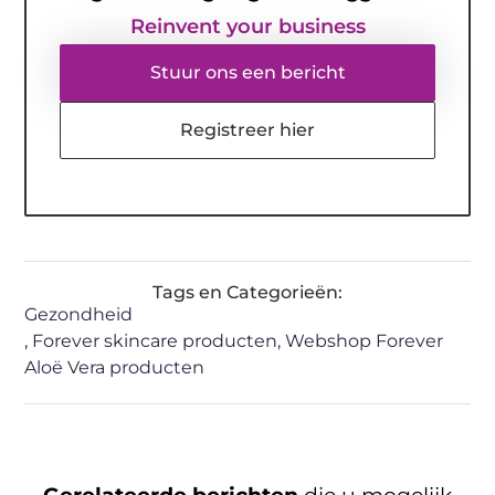
Reinvent your business
Stuur ons een bericht
Registreer hier
Tags en Categorieën:
Gezondheid
,
Forever skincare producten
,
Webshop Forever
Aloë Vera producten