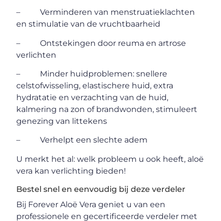
– Verminderen van menstruatieklachten
en stimulatie van de vruchtbaarheid
– Ontstekingen door reuma en artrose
verlichten
– Minder huidproblemen: snellere
celstofwisseling, elastischere huid, extra
hydratatie en verzachting van de huid,
kalmering na zon of brandwonden, stimuleert
genezing van littekens
– Verhelpt een slechte adem
U merkt het al: welk probleem u ook heeft, aloë
vera kan verlichting bieden!
Bestel snel en eenvoudig bij deze verdeler
Bij Forever Aloë Vera geniet u van een
professionele en gecertificeerde verdeler met