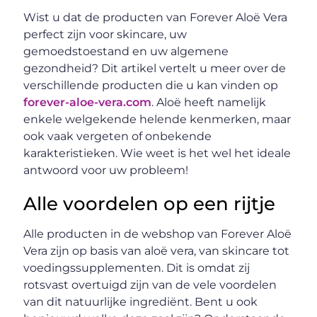
Wist u dat de producten van Forever Aloë Vera
perfect zijn voor skincare, uw
gemoedstoestand en uw algemene
gezondheid? Dit artikel vertelt u meer over de
verschillende producten die u kan vinden op
forever-aloe-vera.com
. Aloë heeft namelijk
enkele welgekende helende kenmerken, maar
ook vaak vergeten of onbekende
karakteristieken. Wie weet is het wel het ideale
antwoord voor uw probleem!
Alle voordelen op een rijtje
Alle producten in de webshop van Forever Aloë
Vera zijn op basis van aloë vera, van skincare tot
voedingssupplementen. Dit is omdat zij
rotsvast overtuigd zijn van de vele voordelen
van dit natuurlijke ingrediënt. Bent u ook