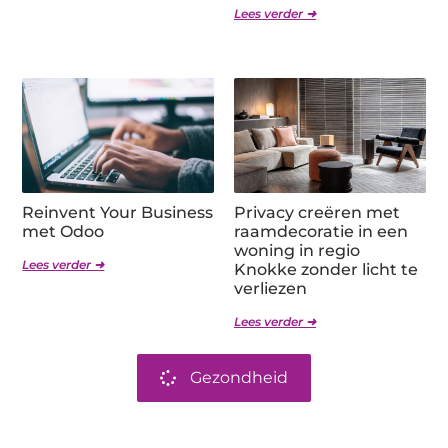
Lees verder ➜
Reinvent Your Business
Privacy creëren met
met Odoo
raamdecoratie in een
woning in regio
Lees verder ➜
Knokke zonder licht te
verliezen
Lees verder ➜
Gezondheid