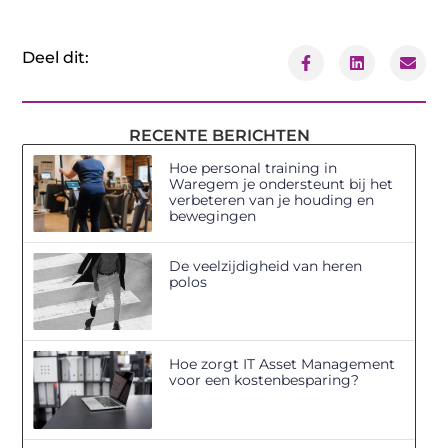
Deel dit:
RECENTE BERICHTEN
Hoe personal training in
Waregem je ondersteunt bij het
verbeteren van je houding en
bewegingen
De veelzijdigheid van heren
polos
Hoe zorgt IT Asset Management
voor een kostenbesparing?