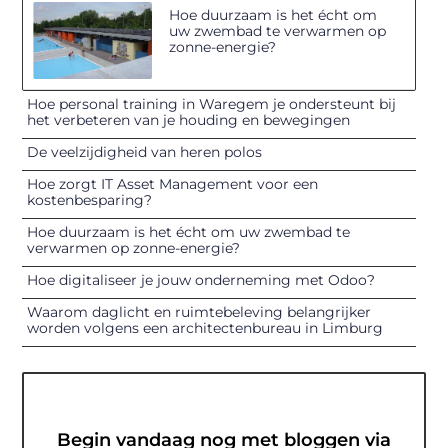
Hoe duurzaam is het écht om
uw zwembad te verwarmen op
zonne-energie?
Hoe personal training in Waregem je ondersteunt bij
het verbeteren van je houding en bewegingen
De veelzijdigheid van heren polos
Hoe zorgt IT Asset Management voor een
kostenbesparing?
Hoe duurzaam is het écht om uw zwembad te
verwarmen op zonne-energie?
Hoe digitaliseer je jouw onderneming met Odoo?
Waarom daglicht en ruimtebeleving belangrijker
worden volgens een architectenbureau in Limburg
Begin vandaag nog met bloggen via