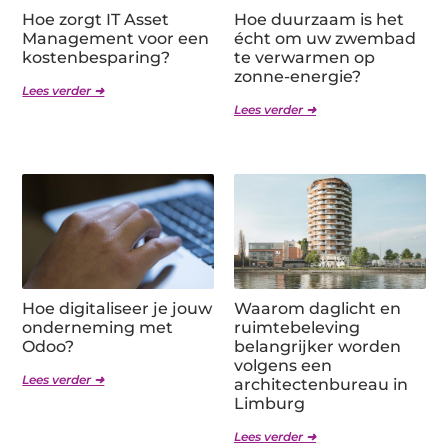
Hoe zorgt IT Asset
Hoe duurzaam is het
Management voor een
écht om uw zwembad
kostenbesparing?
te verwarmen op
zonne-energie?
Lees verder ➜
Lees verder ➜
Hoe digitaliseer je jouw
Waarom daglicht en
onderneming met
ruimtebeleving
Odoo?
belangrijker worden
volgens een
Lees verder ➜
architectenbureau in
Limburg
Lees verder ➜