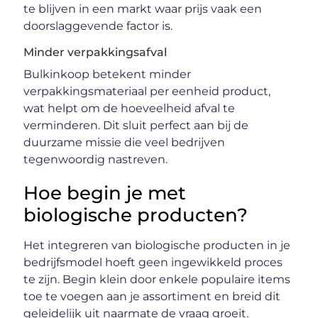
te blijven in een markt waar prijs vaak een
doorslaggevende factor is.
Minder verpakkingsafval
Bulkinkoop betekent minder
verpakkingsmateriaal per eenheid product,
wat helpt om de hoeveelheid afval te
verminderen. Dit sluit perfect aan bij de
duurzame missie die veel bedrijven
tegenwoordig nastreven.
Hoe begin je met
biologische producten?
Het integreren van biologische producten in je
bedrijfsmodel hoeft geen ingewikkeld proces
te zijn. Begin klein door enkele populaire items
toe te voegen aan je assortiment en breid dit
geleidelijk uit naarmate de vraag groeit.