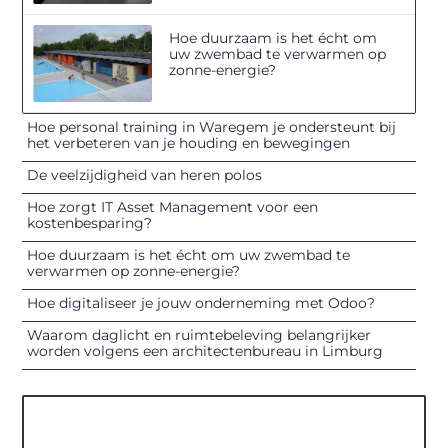
Hoe duurzaam is het écht om
uw zwembad te verwarmen op
zonne-energie?
Hoe personal training in Waregem je ondersteunt bij
het verbeteren van je houding en bewegingen
De veelzijdigheid van heren polos
Hoe zorgt IT Asset Management voor een
kostenbesparing?
Hoe duurzaam is het écht om uw zwembad te
verwarmen op zonne-energie?
Hoe digitaliseer je jouw onderneming met Odoo?
Waarom daglicht en ruimtebeleving belangrijker
worden volgens een architectenbureau in Limburg