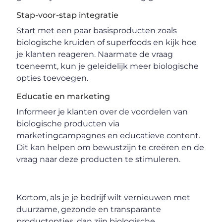
Stap-voor-stap integratie
Start met een paar basisproducten zoals
biologische kruiden of superfoods en kijk hoe
je klanten reageren. Naarmate de vraag
toeneemt, kun je geleidelijk meer biologische
opties toevoegen.
Educatie en marketing
Informeer je klanten over de voordelen van
biologische producten via
marketingcampagnes en educatieve content.
Dit kan helpen om bewustzijn te creëren en de
vraag naar deze producten te stimuleren.
Kortom, als je je bedrijf wilt vernieuwen met
duurzame, gezonde en transparante
productopties, dan zijn biologische