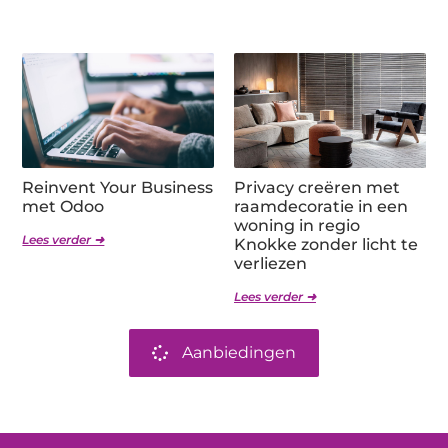
Reinvent Your Business
Privacy creëren met
met Odoo
raamdecoratie in een
woning in regio
Lees verder ➜
Knokke zonder licht te
verliezen
Lees verder ➜
Aanbiedingen