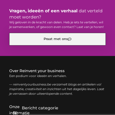
Vragen, ideeën of een verhaal
dat verteld
moet worden?
Wij geloven in de kracht van delen. Heb je iets te vertellen, wil
je samenwerken, of gewoon even contact? Laat van je horen!
Praat met ons
Over Reinvent your business
Een podium voor ideeën en verhalen.
— reinventyourbusiness.be verzamelt blogs en artikelen vol
inspiratie, creativiteit en inzichten uit het dagelijks leven. Laat
je verrassen door uiteenlopende content.
Onze
Bericht categorie
informatie