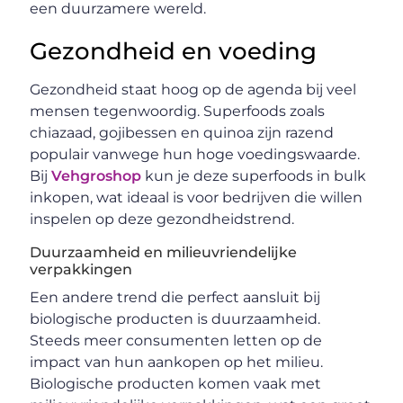
een duurzamere wereld.
Gezondheid en voeding
Gezondheid staat hoog op de agenda bij veel
mensen tegenwoordig. Superfoods zoals
chiazaad, gojibessen en quinoa zijn razend
populair vanwege hun hoge voedingswaarde.
Bij
Vehgroshop
kun je deze superfoods in bulk
inkopen, wat ideaal is voor bedrijven die willen
inspelen op deze gezondheidstrend.
Duurzaamheid en milieuvriendelijke
verpakkingen
Een andere trend die perfect aansluit bij
biologische producten is duurzaamheid.
Steeds meer consumenten letten op de
impact van hun aankopen op het milieu.
Biologische producten komen vaak met