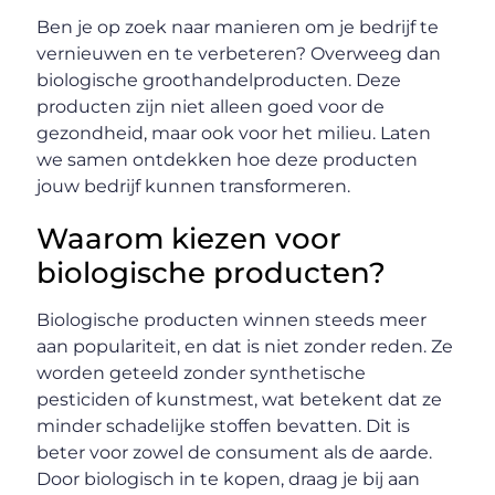
Ben je op zoek naar manieren om je bedrijf te
vernieuwen en te verbeteren? Overweeg dan
biologische groothandelproducten. Deze
producten zijn niet alleen goed voor de
gezondheid, maar ook voor het milieu. Laten
we samen ontdekken hoe deze producten
jouw bedrijf kunnen transformeren.
Waarom kiezen voor
biologische producten?
Biologische producten winnen steeds meer
aan populariteit, en dat is niet zonder reden. Ze
worden geteeld zonder synthetische
pesticiden of kunstmest, wat betekent dat ze
minder schadelijke stoffen bevatten. Dit is
beter voor zowel de consument als de aarde.
Door biologisch in te kopen, draag je bij aan