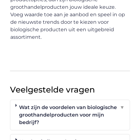
groothandelproducten jouw ideale keuze.
Voeg waarde toe aan je aanbod en speel in op
de nieuwste trends door te kiezen voor
biologische producten uit een uitgebreid
assortiment.
Veelgestelde vragen
Wat zijn de voordelen van biologische
▼
groothandelproducten voor mijn
bedrijf?