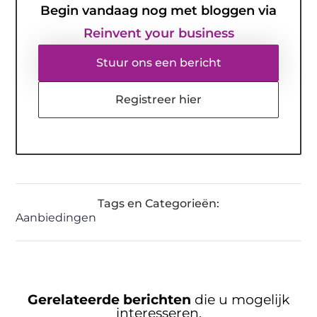
Begin vandaag nog met bloggen via
Reinvent your business
Stuur ons een bericht
Registreer hier
Tags en Categorieën:
Aanbiedingen
Gerelateerde berichten
die u mogelijk
interesseren.