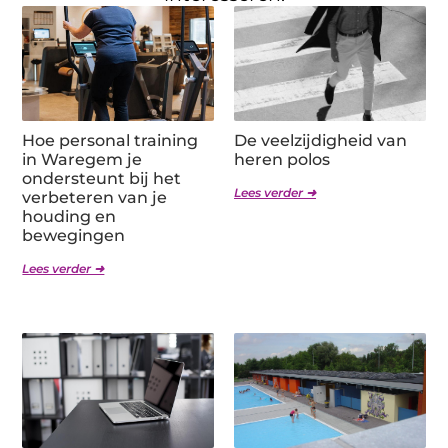
Hoe personal training
De veelzijdigheid van
in Waregem je
heren polos
ondersteunt bij het
Lees verder ➜
verbeteren van je
houding en
bewegingen
Lees verder ➜