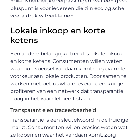
milieuvriendelijke verpakkingen, wat een groot
pluspunt is voor iedereen die zijn ecologische
voetafdruk wil verkleinen.
Lokale inkoop en korte
ketens
Een andere belangrijke trend is lokale inkoop
en korte ketens. Consumenten willen weten
waar hun voedsel vandaan komt en geven de
voorkeur aan lokale producten. Door samen te
werken met betrouwbare leveranciers kun je
profiteren van een netwerk dat transparantie
hoog in het vaandel heeft staan.
Transparantie en traceerbaarheid
Transparantie is een sleutelwoord in de huidige
markt. Consumenten willen precies weten wat
ze kopen en waar het vandaan komt. Zorg