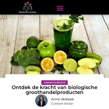
AANBIEDINGEN
Ontdek de kracht van biologische
groothandelproducten
Anna Verbeek
Content Writer