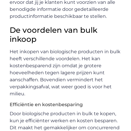
ervoor dat jij je klanten kunt voorzien van alle
benodigde informatie door gedetailleerde
productinformatie beschikbaar te stellen.
De voordelen van bulk
inkoop
Het inkopen van biologische producten in bulk
heeft verschillende voordelen. Het kan
kostenbesparend zijn omdat je grotere
hoeveelheden tegen lagere prijzen kunt
aanschaffen. Bovendien vermindert het
verpakkingsafval, wat weer goed is voor het
milieu.
Efficiëntie en kostenbesparing
Door biologische producten in bulk te kopen,
kun je efficiënter werken en kosten besparen.
Dit maakt het gemakkelijker om concurrerend