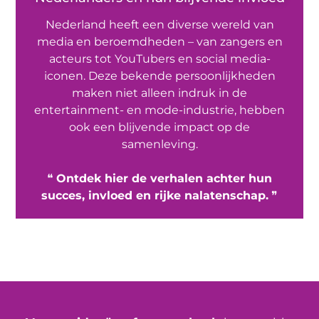
Nederland heeft een diverse wereld van
media en beroemdheden – van zangers en
acteurs tot YouTubers en social media-
iconen. Deze bekende persoonlijkheden
maken niet alleen indruk in de
entertainment- en mode-industrie, hebben
ook een blijvende impact op de
samenleving.
❝
Ontdek hier de verhalen achter hun
succes, invloed en rijke nalatenschap.
❞