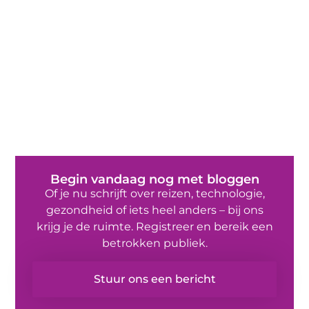
Begin vandaag nog met bloggen
Of je nu schrijft over reizen, technologie,
gezondheid of iets heel anders – bij ons
krijg je de ruimte. Registreer en bereik een
betrokken publiek.
Stuur ons een bericht