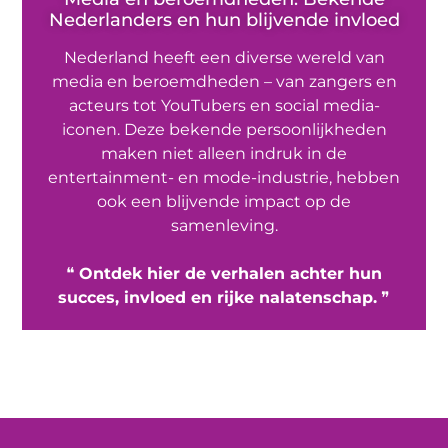
Nederlanders en hun blijvende invloed
Nederland heeft een diverse wereld van
media en beroemdheden – van zangers en
acteurs tot YouTubers en social media-
iconen. Deze bekende persoonlijkheden
maken niet alleen indruk in de
entertainment- en mode-industrie, hebben
ook een blijvende impact op de
samenleving.
❝
Ontdek hier de verhalen achter hun
succes, invloed en rijke nalatenschap.
❞