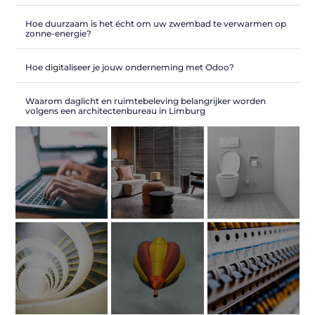
Hoe duurzaam is het écht om uw zwembad te verwarmen op
zonne-energie?
Hoe digitaliseer je jouw onderneming met Odoo?
Waarom daglicht en ruimtebeleving belangrijker worden
volgens een architectenbureau in Limburg