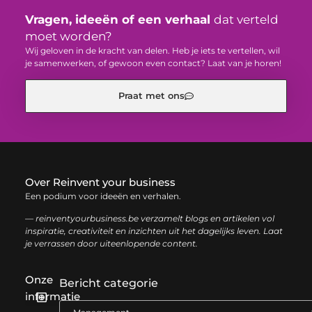
Vragen, ideeën of een verhaal
dat verteld
moet worden?
Wij geloven in de kracht van delen. Heb je iets te vertellen, wil
je samenwerken, of gewoon even contact? Laat van je horen!
Praat met ons
Over Reinvent your business
Een podium voor ideeën en verhalen.
— reinventyourbusiness.be verzamelt blogs en artikelen vol
inspiratie, creativiteit en inzichten uit het dagelijks leven. Laat
je verrassen door uiteenlopende content.
Onze
Bericht categorie
informatie