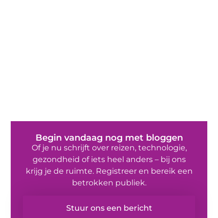
Begin vandaag nog met bloggen
Of je nu schrijft over reizen, technologie,
gezondheid of iets heel anders – bij ons
krijg je de ruimte. Registreer en bereik een
betrokken publiek.
Stuur ons een bericht