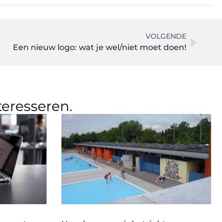
VOLGENDE
Een nieuw logo: wat je wel/niet moet doen!
teresseren.