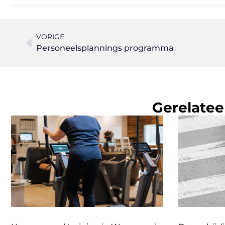
VORIGE
Personeelsplannings programma
Gerelatee