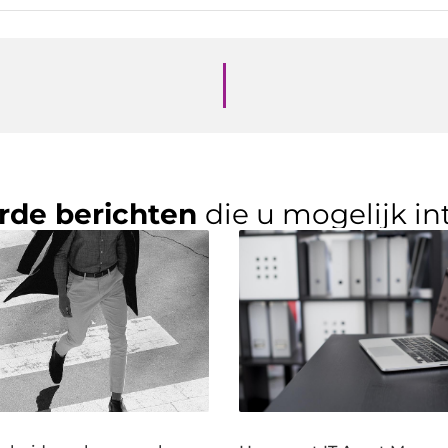
rde berichten
die u mogelijk in