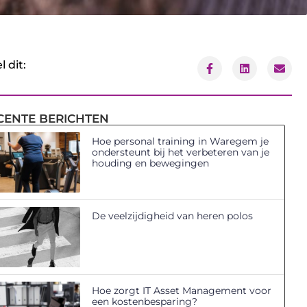
l dit:
CENTE BERICHTEN
Hoe personal training in Waregem je
ondersteunt bij het verbeteren van je
houding en bewegingen
De veelzijdigheid van heren polos
Hoe zorgt IT Asset Management voor
een kostenbesparing?