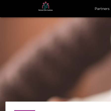
Partners