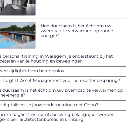
Hoe duurzaam is het écht om uw
zwembad te verwarmen op zonne-
energie?
 personal training in Waregem je ondersteunt bij het
beteren van je houding en bewegingen
veelzijdigheid van heren polos
 zorgt IT Asset Management voor een kostenbesparing?
 duurzaam is het écht om uw zwembad te verwarmen op
ne-energie?
 digitaliseer je jouw onderneming met Odoo?
rom daglicht en ruimtebeleving belangrijker worden
gens een architectenbureau in Limburg