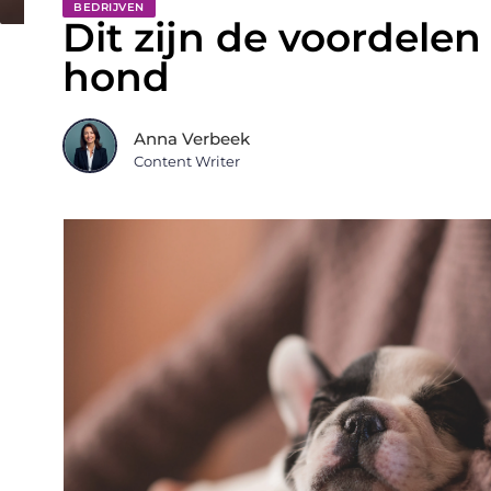
BEDRIJVEN
Dit zijn de voordele
hond
Anna Verbeek
Content Writer