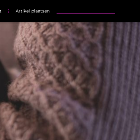
t
Artikel plaatsen