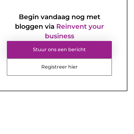
Begin vandaag nog met
bloggen via
Reinvent your
business
Stuur ons een bericht
Registreer hier