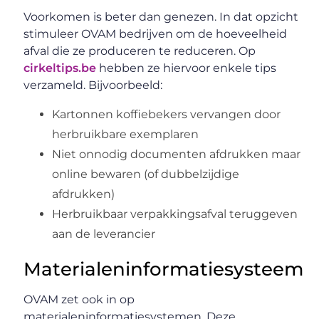
Voorkomen is beter dan genezen. In dat opzicht
stimuleer OVAM bedrijven om de hoeveelheid
afval die ze produceren te reduceren. Op
cirkeltips.be
hebben ze hiervoor enkele tips
verzameld. Bijvoorbeeld:
Kartonnen koffiebekers vervangen door
herbruikbare exemplaren
Niet onnodig documenten afdrukken maar
online bewaren (of dubbelzijdige
afdrukken)
Herbruikbaar verpakkingsafval teruggeven
aan de leverancier
Materialeninformatiesysteem
OVAM zet ook in op
materialeninformatiesystemen. Deze