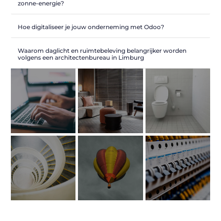
zonne-energie?
Hoe digitaliseer je jouw onderneming met Odoo?
Waarom daglicht en ruimtebeleving belangrijker worden
volgens een architectenbureau in Limburg