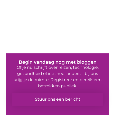
Begin vandaag nog met bloggen
Of je nu schrijft over reizen, technologie,
gezondheid of iets heel anders – bij ons
krijg je de ruimte. Registreer en bereik een
betrokken publiek.
Stuur ons een bericht