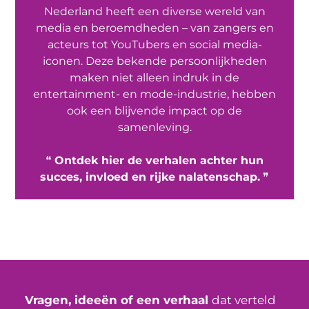
Nederland heeft een diverse wereld van
media en beroemdheden – van zangers en
acteurs tot YouTubers en social media-
iconen. Deze bekende persoonlijkheden
maken niet alleen indruk in de
entertainment- en mode-industrie, hebben
ook een blijvende impact op de
samenleving.
❝
Ontdek hier de verhalen achter hun
succes, invloed en rijke nalatenschap.
❞
Vragen, ideeën of een verhaal
dat verteld