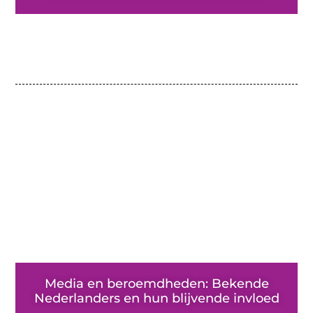
Media en beroemdheden: Bekende
Nederlanders en hun blijvende invloed