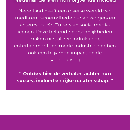
Nederlanders en hun blijvende invloed
Nederland heeft een diverse wereld van
media en beroemdheden – van zangers en
acteurs tot YouTubers en social media-
iconen. Deze bekende persoonlijkheden
maken niet alleen indruk in de
entertainment- en mode-industrie, hebben
ook een blijvende impact op de
samenleving.
❝
Ontdek hier de verhalen achter hun
succes, invloed en rijke nalatenschap.
❞