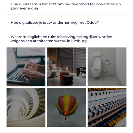
Hoe duurzaam is het écht om uw zwembad te verwarmen op
zonne-energie?
Hoe digitaliseer je jouw onderneming met Odoo?
Waarom daglicht en ruimtebeleving belangrijker worden
volgens een architectenbureau in Limburg