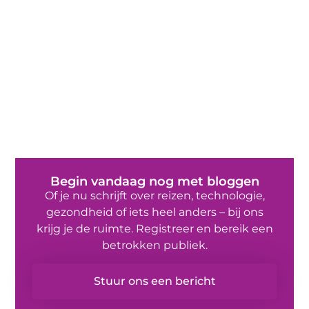
Begin vandaag nog met bloggen
Of je nu schrijft over reizen, technologie,
gezondheid of iets heel anders – bij ons
krijg je de ruimte. Registreer en bereik een
betrokken publiek.
Stuur ons een bericht