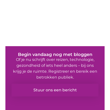
Begin vandaag nog met bloggen
Of je nu schrijft over reizen, technologie,
gezondheid of iets heel anders – bij ons
krijg je de ruimte. Registreer en bereik een
betrokken publiek.
Stuur ons een bericht