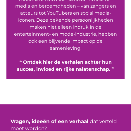
media en beroemdheden – van zangers en
acteurs tot YouTubers en social media-
iconen. Deze bekende persoonlijkheden
maken niet alleen indruk in de
entertainment- en mode-industrie, hebben
ook een blijvende impact op de
samenleving.
❝
Ontdek hier de verhalen achter hun
succes, invloed en rijke nalatenschap.
❞
Vragen, ideeën of een verhaal
dat verteld
moet worden?