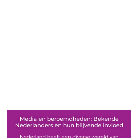
Media en beroemdheden: Bekende
Nederlanders en hun blijvende invloed
Nederland heeft een diverse wereld van