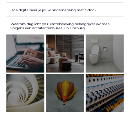
Hoe digitaliseer je jouw onderneming met Odoo?
Waarom daglicht en ruimtebeleving belangrijker worden
volgens een architectenbureau in Limburg