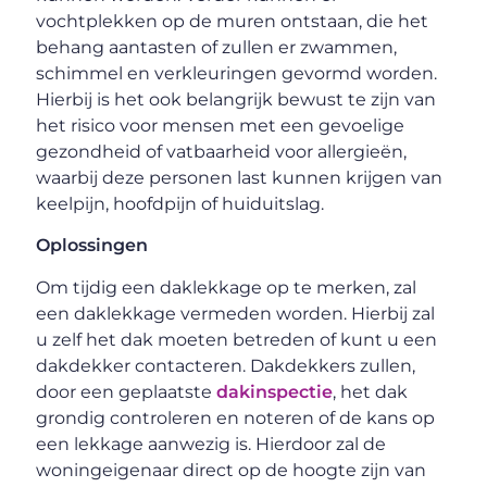
vochtplekken op de muren ontstaan, die het
behang aantasten of zullen er zwammen,
schimmel en verkleuringen gevormd worden.
Hierbij is het ook belangrijk bewust te zijn van
het risico voor mensen met een gevoelige
gezondheid of vatbaarheid voor allergieën,
waarbij deze personen last kunnen krijgen van
keelpijn, hoofdpijn of huiduitslag.
Oplossingen
Om tijdig een daklekkage op te merken, zal
een daklekkage vermeden worden. Hierbij zal
u zelf het dak moeten betreden of kunt u een
dakdekker contacteren. Dakdekkers zullen,
door een geplaatste
dakinspectie
, het dak
grondig controleren en noteren of de kans op
een lekkage aanwezig is. Hierdoor zal de
woningeigenaar direct op de hoogte zijn van