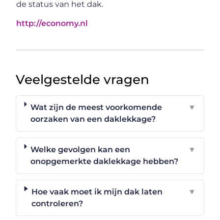
de status van het dak.
http://economy.nl
Veelgestelde vragen
Wat zijn de meest voorkomende
▼
oorzaken van een daklekkage?
Welke gevolgen kan een
▼
onopgemerkte daklekkage hebben?
Hoe vaak moet ik mijn dak laten
▼
controleren?