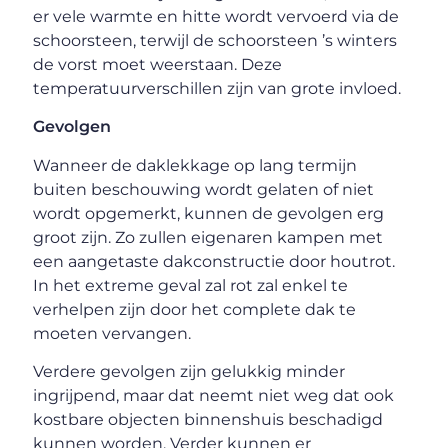
er vele warmte en hitte wordt vervoerd via de
schoorsteen, terwijl de schoorsteen ’s winters
de vorst moet weerstaan. Deze
temperatuurverschillen zijn van grote invloed.
Gevolgen
Wanneer de daklekkage op lang termijn
buiten beschouwing wordt gelaten of niet
wordt opgemerkt, kunnen de gevolgen erg
groot zijn. Zo zullen eigenaren kampen met
een aangetaste dakconstructie door houtrot.
In het extreme geval zal rot zal enkel te
verhelpen zijn door het complete dak te
moeten vervangen.
Verdere gevolgen zijn gelukkig minder
ingrijpend, maar dat neemt niet weg dat ook
kostbare objecten binnenshuis beschadigd
kunnen worden. Verder kunnen er