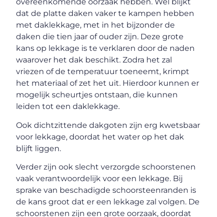
overeenkomende oorzaak hebben. Wel blijkt
dat de platte daken vaker te kampen hebben
met daklekkage, met in het bijzonder de
daken die tien jaar of ouder zijn. Deze grote
kans op lekkage is te verklaren door de naden
waarover het dak beschikt. Zodra het zal
vriezen of de temperatuur toeneemt, krimpt
het materiaal of zet het uit. Hierdoor kunnen er
mogelijk scheurtjes ontstaan, die kunnen
leiden tot een daklekkage.
Ook dichtzittende dakgoten zijn erg kwetsbaar
voor lekkage, doordat het water op het dak
blijft liggen.
Verder zijn ook slecht verzorgde schoorstenen
vaak verantwoordelijk voor een lekkage. Bij
sprake van beschadigde schoorsteenranden is
de kans groot dat er een lekkage zal volgen. De
schoorstenen zijn een grote oorzaak, doordat