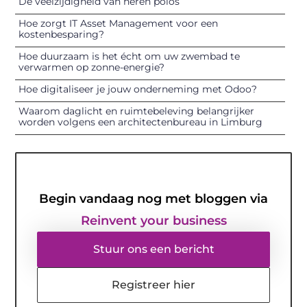
De veelzijdigheid van heren polos
Hoe zorgt IT Asset Management voor een
kostenbesparing?
Hoe duurzaam is het écht om uw zwembad te
verwarmen op zonne-energie?
Hoe digitaliseer je jouw onderneming met Odoo?
Waarom daglicht en ruimtebeleving belangrijker
worden volgens een architectenbureau in Limburg
Begin vandaag nog met bloggen via
Reinvent your business
Stuur ons een bericht
Registreer hier