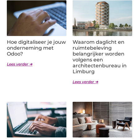
Hoe digitaliseer je jouw
Waarom daglicht en
onderneming met
ruimtebeleving
Odoo?
belangrijker worden
volgens een
Lees verder ➜
architectenbureau in
Limburg
Lees verder ➜