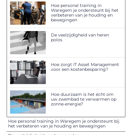
Hoe personal training in
Waregem je ondersteunt bij het
verbeteren van je houding en
bewegingen
De veelzijdigheid van heren
polos
Hoe zorgt IT Asset Management
voor een kostenbesparing?
Hoe duurzaam is het écht om
uw zwembad te verwarmen op
zonne-energie?
Hoe personal training in Waregem je ondersteunt bij
het verbeteren van je houding en bewegingen