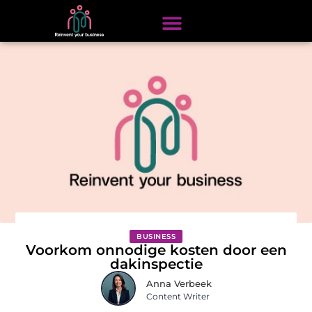
BUSINESS
Voorkom onnodige kosten door een
dakinspectie
Anna Verbeek
Content Writer