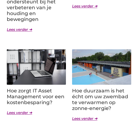
ondersteunt bij het
Lees verder ➜
verbeteren van je
houding en
bewegingen
Lees verder ➜
Hoe zorgt IT Asset
Hoe duurzaam is het
Management voor een
écht om uw zwembad
kostenbesparing?
te verwarmen op
zonne-energie?
Lees verder ➜
Lees verder ➜