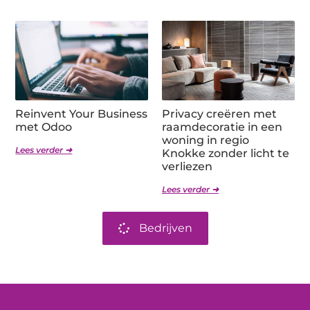
Reinvent Your Business
Privacy creëren met
met Odoo
raamdecoratie in een
woning in regio
Lees verder ➜
Knokke zonder licht te
verliezen
Lees verder ➜
Bedrijven