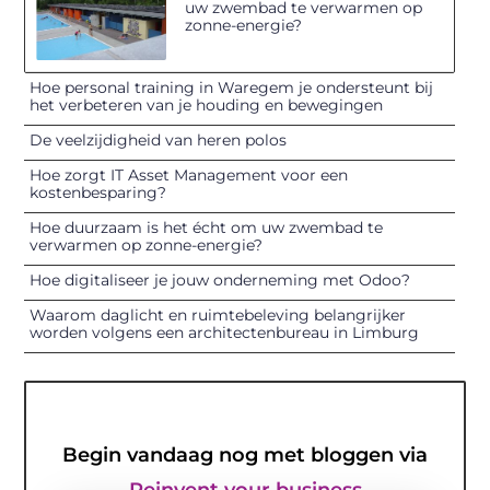
uw zwembad te verwarmen op
zonne-energie?
Hoe personal training in Waregem je ondersteunt bij
het verbeteren van je houding en bewegingen
De veelzijdigheid van heren polos
Hoe zorgt IT Asset Management voor een
kostenbesparing?
Hoe duurzaam is het écht om uw zwembad te
verwarmen op zonne-energie?
Hoe digitaliseer je jouw onderneming met Odoo?
Waarom daglicht en ruimtebeleving belangrijker
worden volgens een architectenbureau in Limburg
Begin vandaag nog met bloggen via
Reinvent your business