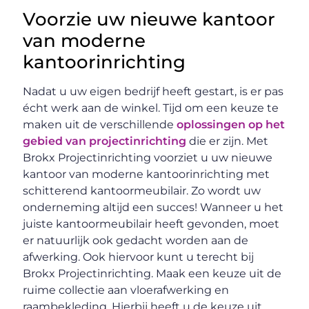
Voorzie uw nieuwe kantoor
van moderne
kantoorinrichting
Nadat u uw eigen bedrijf heeft gestart, is er pas
écht werk aan de winkel. Tijd om een keuze te
maken uit de verschillende
oplossingen op het
gebied van projectinrichting
die er zijn. Met
Brokx Projectinrichting voorziet u uw nieuwe
kantoor van moderne kantoorinrichting met
schitterend kantoormeubilair. Zo wordt uw
onderneming altijd een succes! Wanneer u het
juiste kantoormeubilair heeft gevonden, moet
er natuurlijk ook gedacht worden aan de
afwerking. Ook hiervoor kunt u terecht bij
Brokx Projectinrichting. Maak een keuze uit de
ruime collectie aan vloerafwerking en
raambekleding. Hierbij heeft u de keuze uit