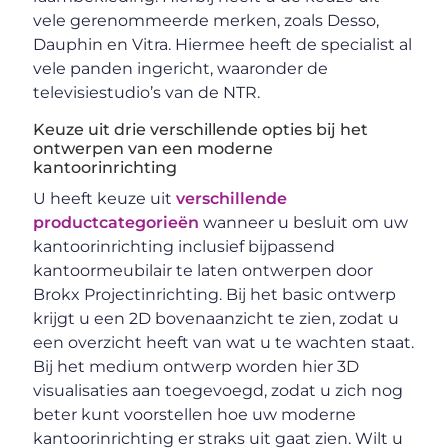
vele gerenommeerde merken, zoals Desso,
Dauphin en Vitra. Hiermee heeft de specialist al
vele panden ingericht, waaronder de
televisiestudio’s van de NTR.
Keuze uit drie verschillende opties bij het
ontwerpen van een moderne
kantoorinrichting
U heeft keuze uit
verschillende
productcategorieën
wanneer u besluit om uw
kantoorinrichting inclusief bijpassend
kantoormeubilair te laten ontwerpen door
Brokx Projectinrichting. Bij het basic ontwerp
krijgt u een 2D bovenaanzicht te zien, zodat u
een overzicht heeft van wat u te wachten staat.
Bij het medium ontwerp worden hier 3D
visualisaties aan toegevoegd, zodat u zich nog
beter kunt voorstellen hoe uw moderne
kantoorinrichting er straks uit gaat zien. Wilt u