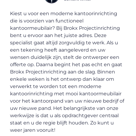
Kiest u voor een moderne kantoorinrichting
die is voorzien van functioneel
kantoormeubilair? Bij Brokx Projectinrichting
bent u ervoor aan het juiste adres. Deze
specialist gaat altijd zorgvuldig te werk. Als u
een tekening heeft aangeleverd en uw
wensen duidelijk zijn, stelt de ontwerper een
offerte op. Daarna begint het pas echt en gaat
Brokx Projectinrichting aan de slag. Binnen
enkele weken is het ontwerp dan klaar om
verwerkt te worden tot een moderne
kantoorinrichting met mooi kantoormeubilair
voor het kantoorpand van uw nieuwe bedrijf of
uw nieuwe pand. Het belangrijkste van onze
werkwijze is dat u als opdrachtgever centraal
staat en u de regie blijft houden. Zo kunt u
weer jaren vooruit!