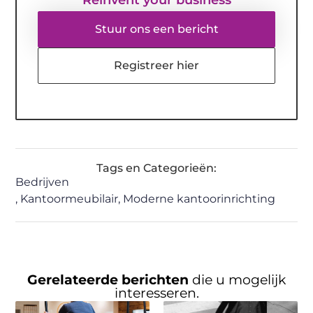
Stuur ons een bericht
Registreer hier
Tags en Categorieën:
Bedrijven
,
Kantoormeubilair
,
Moderne kantoorinrichting
Gerelateerde berichten
die u mogelijk
interesseren.