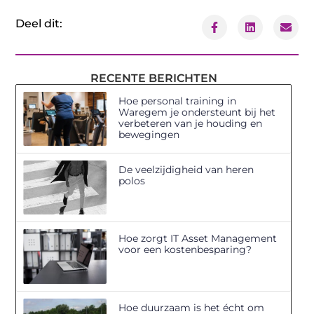
Deel dit:
RECENTE BERICHTEN
Hoe personal training in
Waregem je ondersteunt bij het
verbeteren van je houding en
bewegingen
De veelzijdigheid van heren
polos
Hoe zorgt IT Asset Management
voor een kostenbesparing?
Hoe duurzaam is het écht om