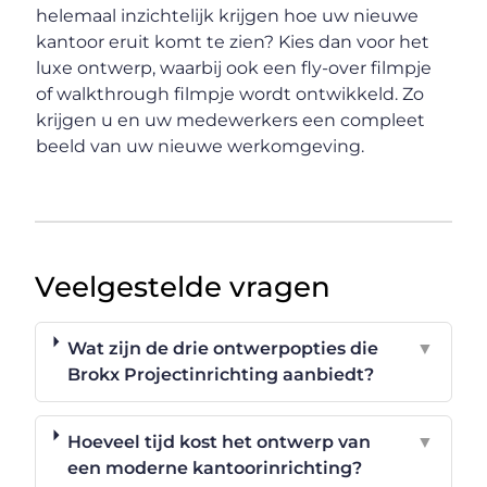
helemaal inzichtelijk krijgen hoe uw nieuwe
kantoor eruit komt te zien? Kies dan voor het
luxe ontwerp, waarbij ook een fly-over filmpje
of walkthrough filmpje wordt ontwikkeld. Zo
krijgen u en uw medewerkers een compleet
beeld van uw nieuwe werkomgeving.
Veelgestelde vragen
Wat zijn de drie ontwerpopties die
▼
Brokx Projectinrichting aanbiedt?
Hoeveel tijd kost het ontwerp van
▼
een moderne kantoorinrichting?