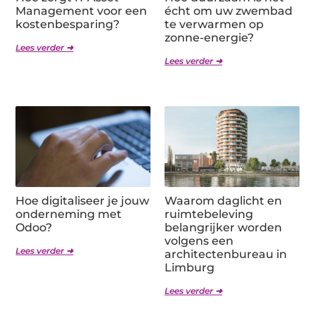
Management voor een
écht om uw zwembad
kostenbesparing?
te verwarmen op
zonne-energie?
Lees verder ➜
Lees verder ➜
Hoe digitaliseer je jouw
Waarom daglicht en
onderneming met
ruimtebeleving
Odoo?
belangrijker worden
volgens een
Lees verder ➜
architectenbureau in
Limburg
Lees verder ➜