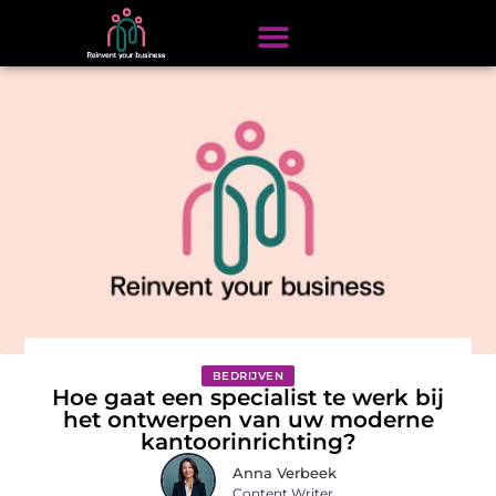
BEDRIJVEN
Hoe gaat een specialist te werk bij
het ontwerpen van uw moderne
kantoorinrichting?
Anna Verbeek
Content Writer