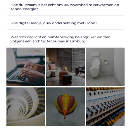
Hoe duurzaam is het écht om uw zwembad te verwarmen op
zonne-energie?
Hoe digitaliseer je jouw onderneming met Odoo?
Waarom daglicht en ruimtebeleving belangrijker worden
volgens een architectenbureau in Limburg