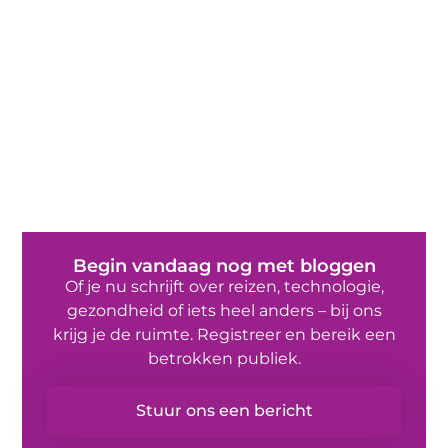
Begin vandaag nog met bloggen
Of je nu schrijft over reizen, technologie,
gezondheid of iets heel anders – bij ons
krijg je de ruimte. Registreer en bereik een
betrokken publiek.
Stuur ons een bericht