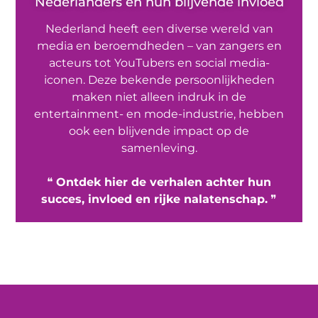
Nederlanders en hun blijvende invloed
Nederland heeft een diverse wereld van
media en beroemdheden – van zangers en
acteurs tot YouTubers en social media-
iconen. Deze bekende persoonlijkheden
maken niet alleen indruk in de
entertainment- en mode-industrie, hebben
ook een blijvende impact op de
samenleving.
❝
Ontdek hier de verhalen achter hun
succes, invloed en rijke nalatenschap.
❞