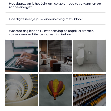
Hoe duurzaam is het écht om uw zwembad te verwarmen op
zonne-energie?
Hoe digitaliseer je jouw onderneming met Odoo?
Waarom daglicht en ruimtebeleving belangrijker worden
volgens een architectenbureau in Limburg