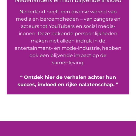
Nederlanders en hun blijvende invloed
Nederland heeft een diverse wereld van
media en beroemdheden – van zangers en
acteurs tot YouTubers en social media-
iconen. Deze bekende persoonlijkheden
maken niet alleen indruk in de
entertainment- en mode-industrie, hebben
ook een blijvende impact op de
samenleving.
❝
Ontdek hier de verhalen achter hun
succes, invloed en rijke nalatenschap.
❞