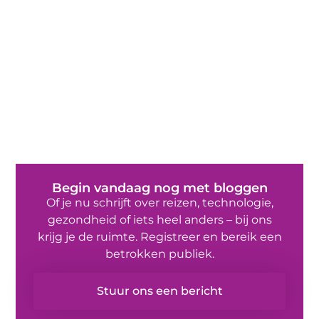
Begin vandaag nog met bloggen
Of je nu schrijft over reizen, technologie,
gezondheid of iets heel anders – bij ons
krijg je de ruimte. Registreer en bereik een
betrokken publiek.
Stuur ons een bericht