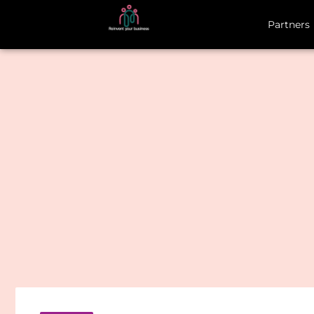
Partners