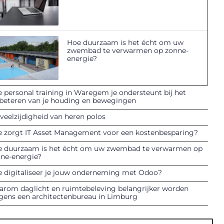
Hoe duurzaam is het écht om uw
zwembad te verwarmen op zonne-
energie?
 personal training in Waregem je ondersteunt bij het
beteren van je houding en bewegingen
veelzijdigheid van heren polos
 zorgt IT Asset Management voor een kostenbesparing?
 duurzaam is het écht om uw zwembad te verwarmen op
ne-energie?
 digitaliseer je jouw onderneming met Odoo?
rom daglicht en ruimtebeleving belangrijker worden
gens een architectenbureau in Limburg