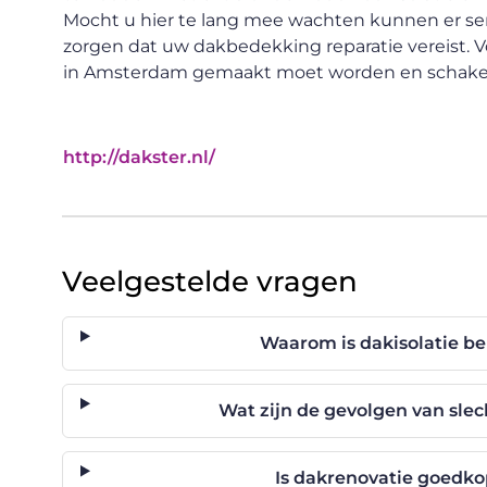
Mocht u hier te lang mee wachten kunnen er se
zorgen dat uw dakbedekking reparatie vereist
in Amsterdam gemaakt moet worden en schakel o
http://dakster.nl/
Veelgestelde vragen
Waarom is dakisolatie b
Wat zijn de gevolgen van sle
Is dakrenovatie goedko