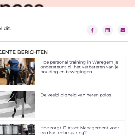
l dit:
CENTE BERICHTEN
Hoe personal training in Waregem je
ondersteunt bij het verbeteren van je
houding en bewegingen
De veelzijdigheid van heren polos
Hoe zorgt IT Asset Management voor
een kostenbesparing?