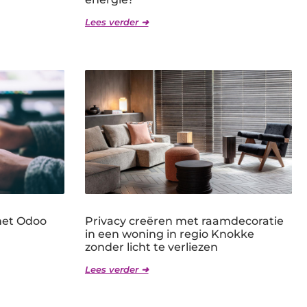
Lees verder ➜
met Odoo
Privacy creëren met raamdecoratie
in een woning in regio Knokke
zonder licht te verliezen
Lees verder ➜