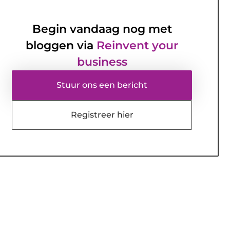
Begin vandaag nog met
bloggen via
Reinvent your
business
Stuur ons een bericht
Registreer hier