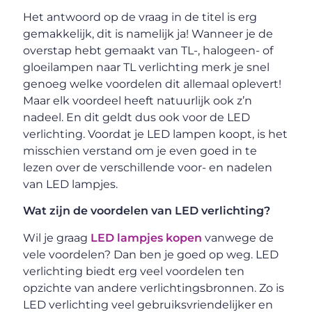
Het antwoord op de vraag in de titel is erg
gemakkelijk, dit is namelijk ja! Wanneer je de
overstap hebt gemaakt van TL-, halogeen- of
gloeilampen naar TL verlichting merk je snel
genoeg welke voordelen dit allemaal oplevert!
Maar elk voordeel heeft natuurlijk ook z’n
nadeel. En dit geldt dus ook voor de LED
verlichting. Voordat je LED lampen koopt, is het
misschien verstand om je even goed in te
lezen over de verschillende voor- en nadelen
van LED lampjes.
Wat zijn de voordelen van LED verlichting?
Wil je graag
LED lampjes kopen
vanwege de
vele voordelen? Dan ben je goed op weg. LED
verlichting biedt erg veel voordelen ten
opzichte van andere verlichtingsbronnen. Zo is
LED verlichting veel gebruiksvriendelijker en