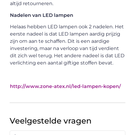
altijd retourneren.
Nadelen van LED lampen
Helaas hebben LED lampen ook 2 nadelen. Het
eerste nadeel is dat LED lampen aardig prijzig
zijn om aan te schaffen. Dit is een aardige
investering, maar na verloop van tijd verdient
dit zich wel terug. Het andere nadeel is dat LED
verlichting een aantal giftige stoffen bevat.
http://www.zone-atex.nl/led-lampen-kopen/
Veelgestelde vragen