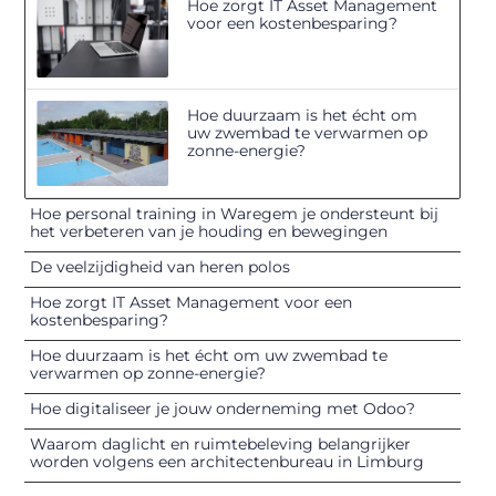
Hoe zorgt IT Asset Management
voor een kostenbesparing?
Hoe duurzaam is het écht om
uw zwembad te verwarmen op
zonne-energie?
Hoe personal training in Waregem je ondersteunt bij
het verbeteren van je houding en bewegingen
De veelzijdigheid van heren polos
Hoe zorgt IT Asset Management voor een
kostenbesparing?
Hoe duurzaam is het écht om uw zwembad te
verwarmen op zonne-energie?
Hoe digitaliseer je jouw onderneming met Odoo?
Waarom daglicht en ruimtebeleving belangrijker
worden volgens een architectenbureau in Limburg