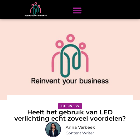
BUSINESS
Heeft het gebruik van LED
verlichting echt zoveel voordelen?
Anna Verbeek
Content Writer