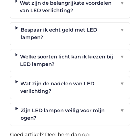
Wat zijn de belangrijkste voordelen
▼
van LED verlichting?
Bespaar ik echt geld met LED
▼
lampen?
Welke soorten licht kan ik kiezen bij
▼
LED lampen?
Wat zijn de nadelen van LED
▼
verlichting?
Zijn LED lampen veilig voor mijn
▼
ogen?
Goed artikel? Deel hem dan op: