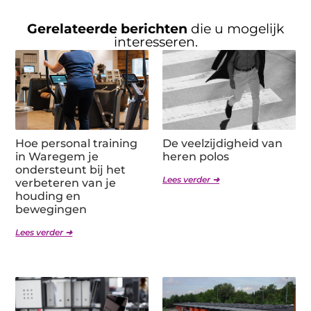
Gerelateerde berichten
die u mogelijk
interesseren.
Hoe personal training
De veelzijdigheid van
in Waregem je
heren polos
ondersteunt bij het
Lees verder ➜
verbeteren van je
houding en
bewegingen
Lees verder ➜