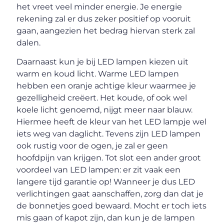
het vreet veel minder energie. Je energie
rekening zal er dus zeker positief op vooruit
gaan, aangezien het bedrag hiervan sterk zal
dalen.
Daarnaast kun je bij LED lampen kiezen uit
warm en koud licht. Warme LED lampen
hebben een oranje achtige kleur waarmee je
gezelligheid creëert. Het koude, of ook wel
koele licht genoemd, nijgt meer naar blauw.
Hiermee heeft de kleur van het LED lampje wel
iets weg van daglicht. Tevens zijn LED lampen
ook rustig voor de ogen, je zal er geen
hoofdpijn van krijgen. Tot slot een ander groot
voordeel van LED lampen: er zit vaak een
langere tijd garantie op! Wanneer je dus LED
verlichtingen gaat aanschaffen, zorg dan dat je
de bonnetjes goed bewaard. Mocht er toch iets
mis gaan of kapot zijn, dan kun je de lampen