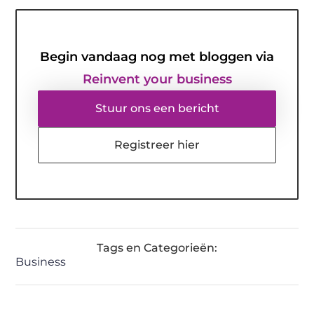
Begin vandaag nog met bloggen via
Reinvent your business
Stuur ons een bericht
Registreer hier
Tags en Categorieën:
Business