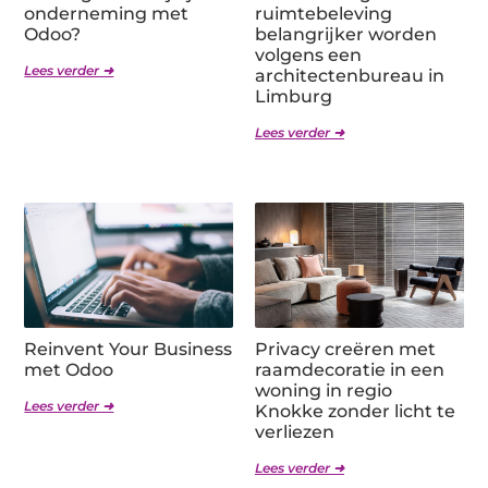
onderneming met
ruimtebeleving
Odoo?
belangrijker worden
volgens een
Lees verder ➜
architectenbureau in
Limburg
Lees verder ➜
Reinvent Your Business
Privacy creëren met
met Odoo
raamdecoratie in een
woning in regio
Lees verder ➜
Knokke zonder licht te
verliezen
Lees verder ➜