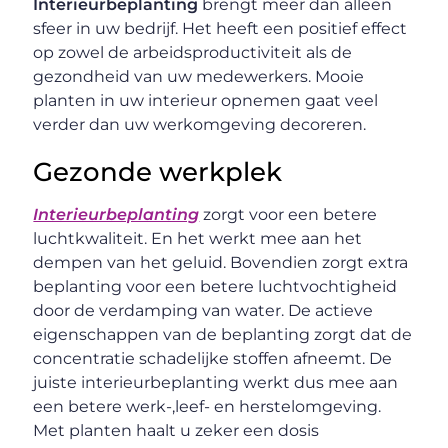
Interieurbeplanting
brengt meer dan alleen
sfeer in uw bedrijf. Het heeft een positief effect
op zowel de arbeidsproductiviteit als de
gezondheid van uw medewerkers. Mooie
planten in uw interieur opnemen gaat veel
verder dan uw werkomgeving decoreren.
Gezonde werkplek
Interieurbeplanting
zorgt voor een betere
luchtkwaliteit. En het werkt mee aan het
dempen van het geluid. Bovendien zorgt extra
beplanting voor een betere luchtvochtigheid
door de verdamping van water. De actieve
eigenschappen van de beplanting zorgt dat de
concentratie schadelijke stoffen afneemt. De
juiste interieurbeplanting werkt dus mee aan
een betere werk-,leef- en herstelomgeving.
Met planten haalt u zeker een dosis