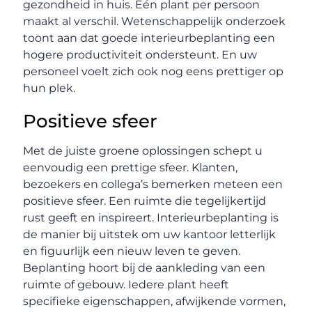
gezondheid in huis. Eén plant per persoon
maakt al verschil. Wetenschappelijk onderzoek
toont aan dat goede interieurbeplanting een
hogere productiviteit ondersteunt. En uw
personeel voelt zich ook nog eens prettiger op
hun plek.
Positieve sfeer
Met de juiste groene oplossingen schept u
eenvoudig een prettige sfeer. Klanten,
bezoekers en collega’s bemerken meteen een
positieve sfeer. Een ruimte die tegelijkertijd
rust geeft en inspireert. Interieurbeplanting is
de manier bij uitstek om uw kantoor letterlijk
en figuurlijk een nieuw leven te geven.
Beplanting hoort bij de aankleding van een
ruimte of gebouw. Iedere plant heeft
specifieke eigenschappen, afwijkende vormen,