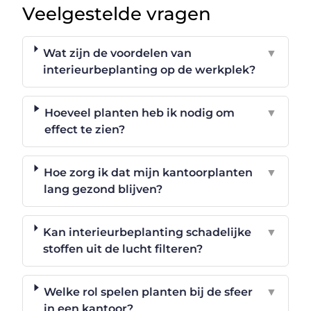
Veelgestelde vragen
Wat zijn de voordelen van
▼
interieurbeplanting op de werkplek?
Hoeveel planten heb ik nodig om
▼
effect te zien?
Hoe zorg ik dat mijn kantoorplanten
▼
lang gezond blijven?
Kan interieurbeplanting schadelijke
▼
stoffen uit de lucht filteren?
Welke rol spelen planten bij de sfeer
▼
in een kantoor?