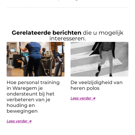
Gerelateerde berichten
die u mogelijk
interesseren.
Hoe personal training
De veelzijdigheid van
in Waregem je
heren polos
ondersteunt bij het
Lees verder ➜
verbeteren van je
houding en
bewegingen
Lees verder ➜