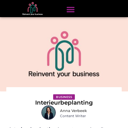
BUSINESS
Interieurbeplanting
Anna Verbeek
Content Writer