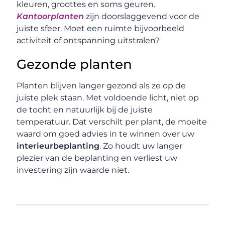
kleuren, groottes en soms geuren.
Kantoorplanten
zijn doorslaggevend voor de
juiste sfeer. Moet een ruimte bijvoorbeeld
activiteit of ontspanning uitstralen?
Gezonde planten
Planten blijven langer gezond als ze op de
juiste plek staan. Met voldoende licht, niet op
de tocht en natuurlijk bij de juiste
temperatuur. Dat verschilt per plant, de moeite
waard om goed advies in te winnen over uw
interieurbeplanting
. Zo houdt uw langer
plezier van de beplanting en verliest uw
investering zijn waarde niet.