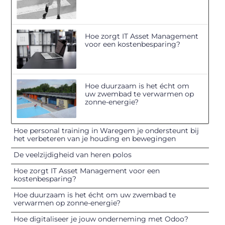
Hoe zorgt IT Asset Management
voor een kostenbesparing?
Hoe duurzaam is het écht om
uw zwembad te verwarmen op
zonne-energie?
Hoe personal training in Waregem je ondersteunt bij
het verbeteren van je houding en bewegingen
De veelzijdigheid van heren polos
Hoe zorgt IT Asset Management voor een
kostenbesparing?
Hoe duurzaam is het écht om uw zwembad te
verwarmen op zonne-energie?
Hoe digitaliseer je jouw onderneming met Odoo?