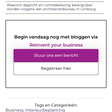
Waarom daglicht en ruimtebeleving belangrijker
worden volgens een architectenbureau in Limburg
Begin vandaag nog met bloggen via
Reinvent your business
Stuur ons een bericht
Registreer hier
Tags en Categorieën:
Business
,
Interieurbeplanting