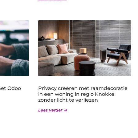
met Odoo
Privacy creëren met raamdecoratie
in een woning in regio Knokke
zonder licht te verliezen
Lees verder ➜