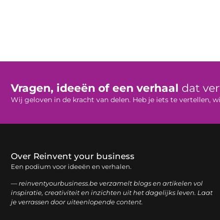
Vragen, ideeën of een verhaal
dat ve
Wij geloven in de kracht van delen. Heb je iets te vertellen,
Over Reinvent your business
Een podium voor ideeën en verhalen.
— reinventyourbusiness.be verzamelt blogs en artikelen vol
inspiratie, creativiteit en inzichten uit het dagelijks leven. Laat
je verrassen door uiteenlopende content.