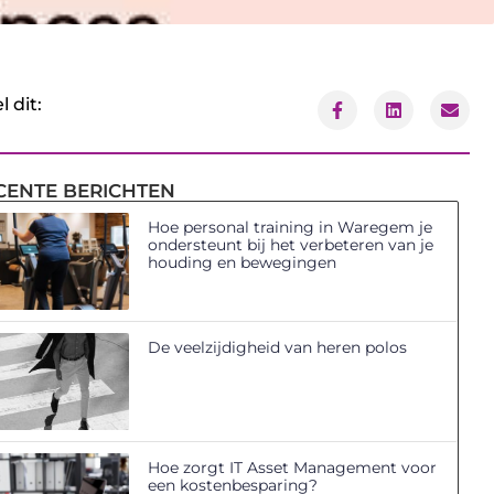
l dit:
CENTE BERICHTEN
Hoe personal training in Waregem je
ondersteunt bij het verbeteren van je
houding en bewegingen
De veelzijdigheid van heren polos
Hoe zorgt IT Asset Management voor
een kostenbesparing?