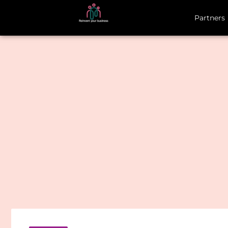
Partners