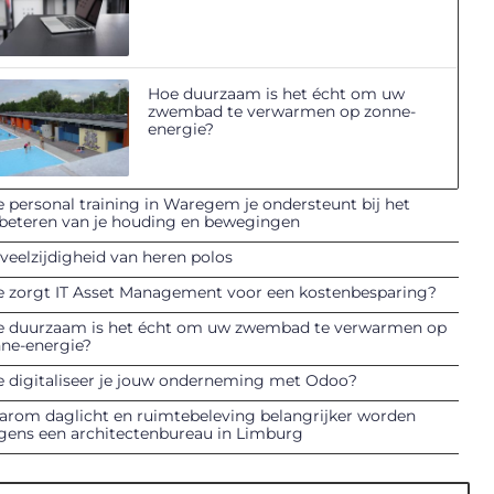
Hoe duurzaam is het écht om uw
zwembad te verwarmen op zonne-
energie?
 personal training in Waregem je ondersteunt bij het
beteren van je houding en bewegingen
veelzijdigheid van heren polos
 zorgt IT Asset Management voor een kostenbesparing?
 duurzaam is het écht om uw zwembad te verwarmen op
ne-energie?
 digitaliseer je jouw onderneming met Odoo?
rom daglicht en ruimtebeleving belangrijker worden
gens een architectenbureau in Limburg