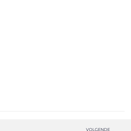
VOLGENDE