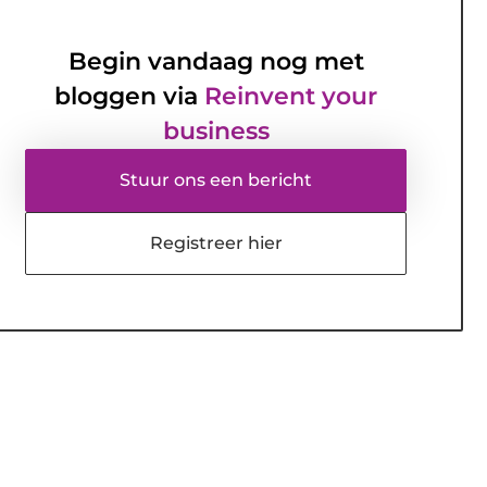
Begin vandaag nog met
bloggen via
Reinvent your
business
Stuur ons een bericht
Registreer hier