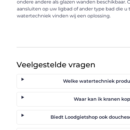
ondere andere als glazen wanden beschikbaar. O
aansluiten op uw ligbad of ander type bad die u 
watertechniek vinden wij een oplossing.
Veelgestelde vragen
Welke watertechniek produ
Waar kan ik kranen ko
Biedt Loodgietshop ook douche