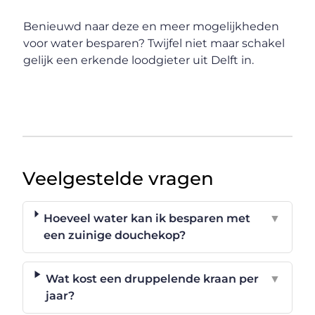
Benieuwd naar deze en meer mogelijkheden
voor water besparen? Twijfel niet maar schakel
gelijk een erkende loodgieter uit Delft in.
Veelgestelde vragen
Hoeveel water kan ik besparen met
▼
een zuinige douchekop?
Wat kost een druppelende kraan per
▼
jaar?