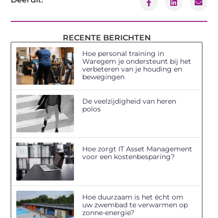
RECENTE BERICHTEN
Hoe personal training in
Waregem je ondersteunt bij het
verbeteren van je houding en
bewegingen
De veelzijdigheid van heren
polos
Hoe zorgt IT Asset Management
voor een kostenbesparing?
Hoe duurzaam is het écht om
uw zwembad te verwarmen op
zonne-energie?