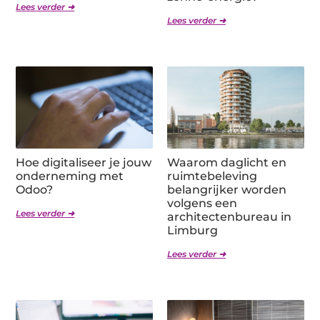
Lees verder ➜
Lees verder ➜
Hoe digitaliseer je jouw
Waarom daglicht en
onderneming met
ruimtebeleving
Odoo?
belangrijker worden
volgens een
Lees verder ➜
architectenbureau in
Limburg
Lees verder ➜