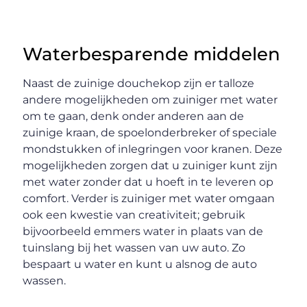
Waterbesparende middelen
Naast de zuinige douchekop zijn er talloze
andere mogelijkheden om zuiniger met water
om te gaan, denk onder anderen aan de
zuinige kraan, de spoelonderbreker of speciale
mondstukken of inlegringen voor kranen. Deze
mogelijkheden zorgen dat u zuiniger kunt zijn
met water zonder dat u hoeft in te leveren op
comfort. Verder is zuiniger met water omgaan
ook een kwestie van creativiteit; gebruik
bijvoorbeeld emmers water in plaats van de
tuinslang bij het wassen van uw auto. Zo
bespaart u water en kunt u alsnog de auto
wassen.