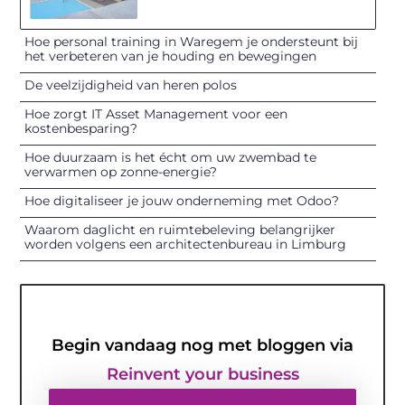
Hoe personal training in Waregem je ondersteunt bij
het verbeteren van je houding en bewegingen
De veelzijdigheid van heren polos
Hoe zorgt IT Asset Management voor een
kostenbesparing?
Hoe duurzaam is het écht om uw zwembad te
verwarmen op zonne-energie?
Hoe digitaliseer je jouw onderneming met Odoo?
Waarom daglicht en ruimtebeleving belangrijker
worden volgens een architectenbureau in Limburg
Begin vandaag nog met bloggen via
Reinvent your business