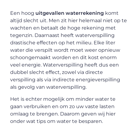
Een hoog
uitgevallen waterrekening
komt
altijd slecht uit. Men zit hier helemaal niet op te
wachten en betaalt de hoge rekening met
tegenzin. Daarnaast heeft waterverspilling
drastische effecten op het milieu. Elke liter
water die verspilt wordt moet weer opnieuw
schoongemaakt worden en dit kost enorm
veel energie. Waterverspilling heeft dus een
dubbel slecht effect, zowel via directe
verspilling als via indirecte energieverspilling
als gevolg van waterverspilling.
Het is echter mogelijk om minder water te
gaan verbruiken en om zo uw vaste lasten
omlaag te brengen. Daarom geven wij hier
onder wat tips om water te besparen.