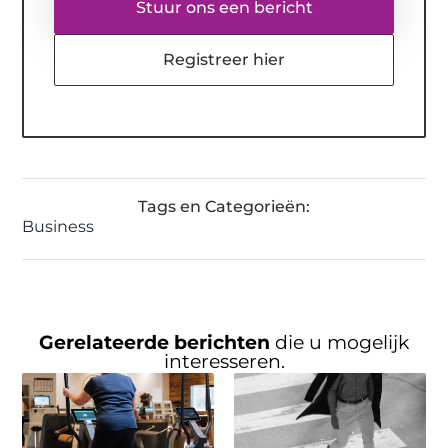
Stuur ons een bericht
Registreer hier
Tags en Categorieën:
Business
Gerelateerde berichten
die u mogelijk
interesseren.