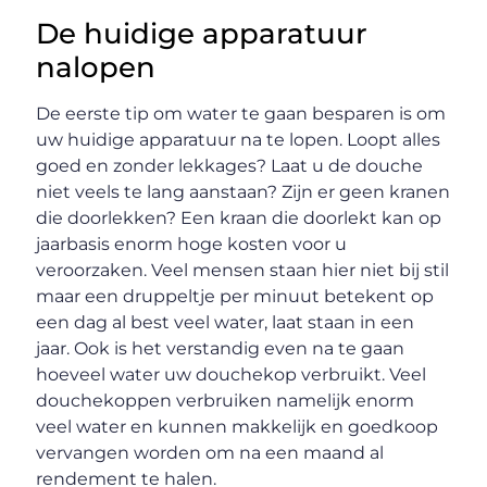
De huidige apparatuur
nalopen
De eerste tip om water te gaan besparen is om
uw huidige apparatuur na te lopen. Loopt alles
goed en zonder lekkages? Laat u de douche
niet veels te lang aanstaan? Zijn er geen kranen
die doorlekken? Een kraan die doorlekt kan op
jaarbasis enorm hoge kosten voor u
veroorzaken. Veel mensen staan hier niet bij stil
maar een druppeltje per minuut betekent op
een dag al best veel water, laat staan in een
jaar. Ook is het verstandig even na te gaan
hoeveel water uw douchekop verbruikt. Veel
douchekoppen verbruiken namelijk enorm
veel water en kunnen makkelijk en goedkoop
vervangen worden om na een maand al
rendement te halen.