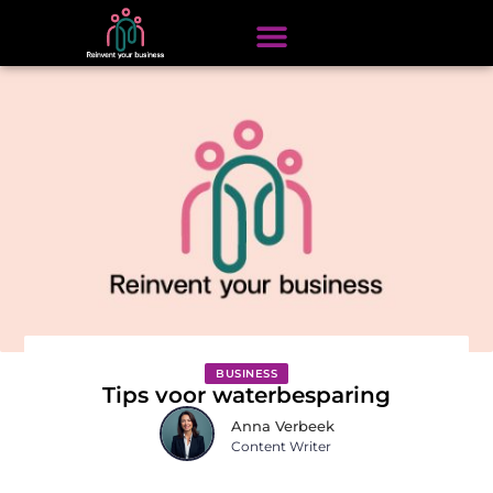
BUSINESS
Tips voor waterbesparing
Anna Verbeek
Content Writer