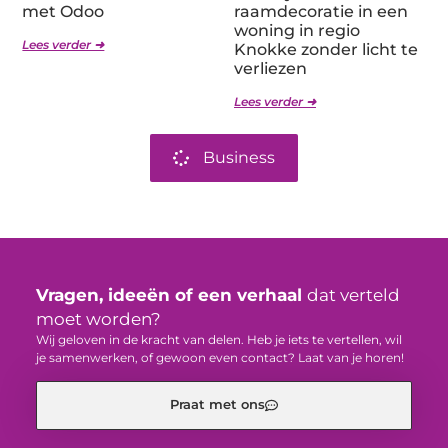
met Odoo
raamdecoratie in een
woning in regio
Lees verder ➜
Knokke zonder licht te
verliezen
Lees verder ➜
Business
Vragen, ideeën of een verhaal
dat verteld
moet worden?
Wij geloven in de kracht van delen. Heb je iets te vertellen, wil
je samenwerken, of gewoon even contact? Laat van je horen!
Praat met ons