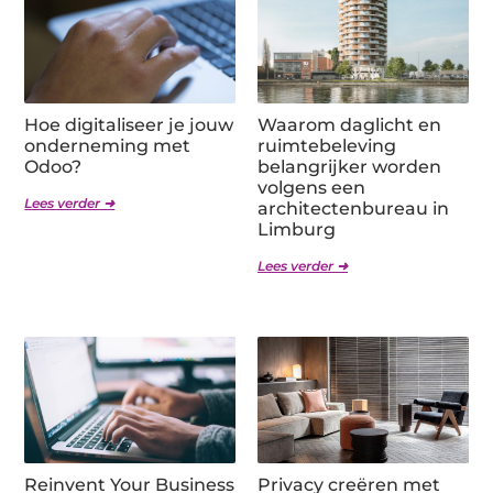
Hoe digitaliseer je jouw
Waarom daglicht en
onderneming met
ruimtebeleving
Odoo?
belangrijker worden
volgens een
Lees verder ➜
architectenbureau in
Limburg
Lees verder ➜
Reinvent Your Business
Privacy creëren met