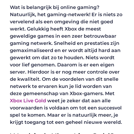
Wat is belangrijk bij online gaming?
Natuurlijk, het gaming-netwerk! Er is niets zo
vervelend als een omgeving die niet goed
werkt. Gelukkig heeft Xbox de meest
geweldige games in een zeer betrouwbaar
gaming netwerk. Snelheid en prestaties zijn
gemaximaliseerd en er wordt altijd hard aan
gewerkt om dat zo te houden. Niets wordt
voor lief genomen. Daarom is er een eigen
server. Hierdoor is er nog meer controle over
de kwaliteit. Om de voordelen van dit snelle
netwerk te ervaren kun je lid worden van
deze gemeenschap van Xbox-gamers. Met
Xbox Live Gold
weet je zeker dat aan alle
voorwaarden is voldaan om tot een succesvol
spel te komen. Maar er is natuurlijk meer, je
krijgt toegang tot een geheel nieuwe wereld.