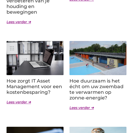
verbeteren van je
houding en
bewegingen
Lees verder ➜
Hoe zorgt IT Asset
Hoe duurzaam is het
Management voor een
écht om uw zwembad
kostenbesparing?
te verwarmen op
zonne-energie?
Lees verder ➜
Lees verder ➜