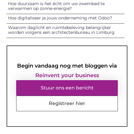
Hoe duurzaam is het écht om uw zwembad te
verwarmen op zonne-energie?
Hoe digitaliseer je jouw onderneming met Odoo?
Waarom daglicht en ruimtebeleving belangrijker
worden volgens een architectenbureau in Limburg
Begin vandaag nog met bloggen via
Reinvent your business
Stuur ons een bericht
Registreer hier