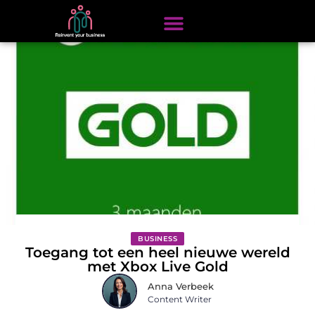
BUSINESS
Toegang tot een heel nieuwe wereld
met Xbox Live Gold
Anna Verbeek
Content Writer