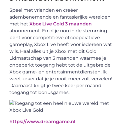
Speel met vrienden en creëer
adembenemende en fantasierijke werelden
met het
Xbox Live Gold 3 maanden
abonnement. En of je nou in de stemming
bent voor competitieve of coöperatieve
gameplay, Xbox Live heeft voor iedereen wat
wils. Haal alles uit je Xbox met dit Gold
Lidmaatschap van 3 maanden waarmee je
onbeperkt toegang hebt tot de uitgebreide
Xbox game- en entertainmentdiensten. Ik
weet zeker dat je je nooit meer zult vervelen!
Daarnaast krijgt je twee keer per maand
toegang tot bonusgames.
https://www.dreamgame.nl