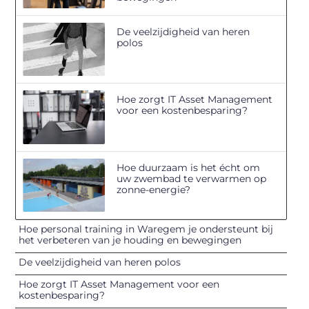
De veelzijdigheid van heren
polos
Hoe zorgt IT Asset Management
voor een kostenbesparing?
Hoe duurzaam is het écht om
uw zwembad te verwarmen op
zonne-energie?
Hoe personal training in Waregem je ondersteunt bij
het verbeteren van je houding en bewegingen
De veelzijdigheid van heren polos
Hoe zorgt IT Asset Management voor een
kostenbesparing?