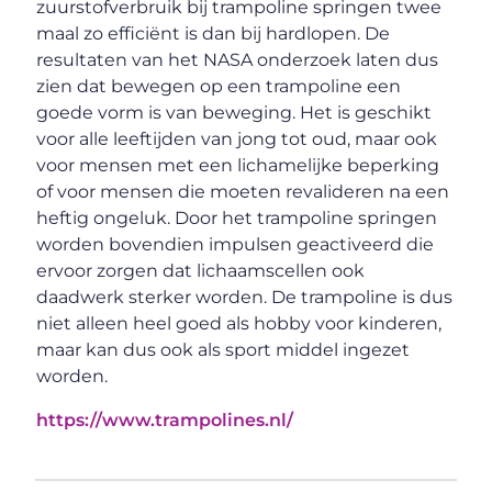
zuurstofverbruik bij trampoline springen twee
maal zo efficiënt is dan bij hardlopen. De
resultaten van het NASA onderzoek laten dus
zien dat bewegen op een trampoline een
goede vorm is van beweging. Het is geschikt
voor alle leeftijden van jong tot oud, maar ook
voor mensen met een lichamelijke beperking
of voor mensen die moeten revalideren na een
heftig ongeluk. Door het trampoline springen
worden bovendien impulsen geactiveerd die
ervoor zorgen dat lichaamscellen ook
daadwerk sterker worden. De trampoline is dus
niet alleen heel goed als hobby voor kinderen,
maar kan dus ook als sport middel ingezet
worden.
https://www.trampolines.nl/