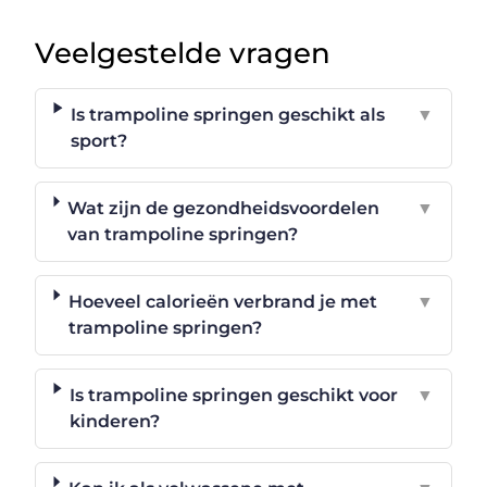
Veelgestelde vragen
Is trampoline springen geschikt als
▼
sport?
Wat zijn de gezondheidsvoordelen
▼
van trampoline springen?
Hoeveel calorieën verbrand je met
▼
trampoline springen?
Is trampoline springen geschikt voor
▼
kinderen?