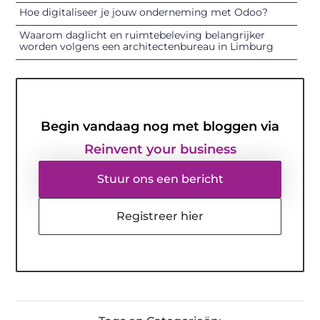
Hoe digitaliseer je jouw onderneming met Odoo?
Waarom daglicht en ruimtebeleving belangrijker
worden volgens een architectenbureau in Limburg
Begin vandaag nog met bloggen via
Reinvent your business
Stuur ons een bericht
Registreer hier