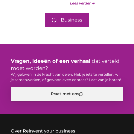
Lees verder ➜
Business
Vragen, ideeën of een verhaal
dat verteld
moet worden?
Wij geloven in de kracht van delen. Heb je iets te vertellen, wil
je samenwerken, of gewoon even contact? Laat van je horen!
Praat met ons
Over Reinvent your business