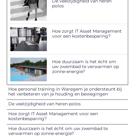
De veelzijdigheid van heren
polos
Hoe zorgt IT Asset Management
voor een kostenbesparing?
Hoe duurzaam is het écht om
uw zwembad te verwarmen op
zonne-energie?
Hoe personal training in Waregem je ondersteunt bij
het verbeteren van je houding en bewegingen
De veelzijdigheid van heren polos
Hoe zorgt IT Asset Management voor een
kostenbesparing?
Hoe duurzaam is het écht om uw zwembad te
verwarmen op zonne-energie?