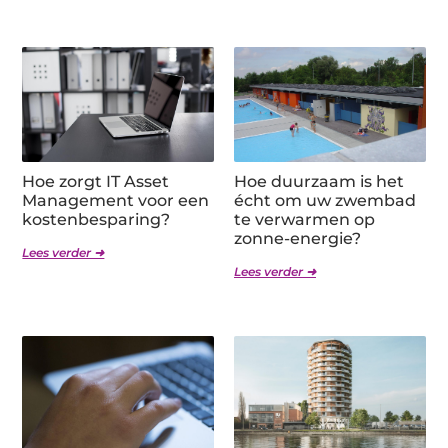
Hoe zorgt IT Asset
Hoe duurzaam is het
Management voor een
écht om uw zwembad
kostenbesparing?
te verwarmen op
zonne-energie?
Lees verder ➜
Lees verder ➜