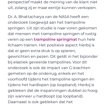
perspectief maakt de mening van de klant niet
uit, zolang zij er maar eentje kunnen verkopen.
Dr. A. Bhattacharya van de NASA heeft een
onderzoek toegewijd aan het trampoline
springen. Uit zijn studie is naar voren gekomen
dat mensen met trampoline springen of rustig
veren op een
trampoline springmat
hun hele
lichaam trainen. Het positieve aspect hierbij is
dat er geen extra druk is op spieren,
gewrichten en pezen. Dit geldt in het bijzonder
bij elastiek geveerde trampolines. Voor dit
onderzoek is ook de impact van G-krachten
gemeten op de onderrug, enkels en het
voorhoofd tijdens het trampoline springen én
tijdens het hardlopen (op loopband). Hierbij is
gebleken dat de inspanningen dubbel zo hoog
zijn wanneer u hardloopt (op loopband).
Daarnaast is ook gebleken dat het