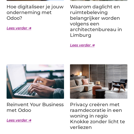
Hoe digitaliseer je jouw
Waarom daglicht en
onderneming met
ruimtebeleving
Odoo?
belangrijker worden
volgens een
Lees verder ➜
architectenbureau in
Limburg
Lees verder ➜
Reinvent Your Business
Privacy creëren met
met Odoo
raamdecoratie in een
woning in regio
Lees verder ➜
Knokke zonder licht te
verliezen