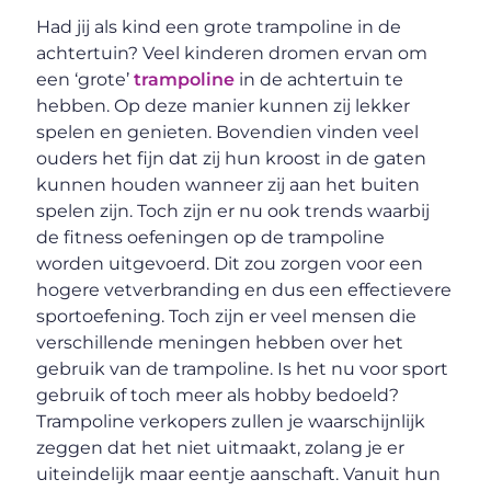
Had jij als kind een grote trampoline in de
achtertuin? Veel kinderen dromen ervan om
een ‘grote’
trampoline
in de achtertuin te
hebben. Op deze manier kunnen zij lekker
spelen en genieten. Bovendien vinden veel
ouders het fijn dat zij hun kroost in de gaten
kunnen houden wanneer zij aan het buiten
spelen zijn. Toch zijn er nu ook trends waarbij
de fitness oefeningen op de trampoline
worden uitgevoerd. Dit zou zorgen voor een
hogere vetverbranding en dus een effectievere
sportoefening. Toch zijn er veel mensen die
verschillende meningen hebben over het
gebruik van de trampoline. Is het nu voor sport
gebruik of toch meer als hobby bedoeld?
Trampoline verkopers zullen je waarschijnlijk
zeggen dat het niet uitmaakt, zolang je er
uiteindelijk maar eentje aanschaft. Vanuit hun