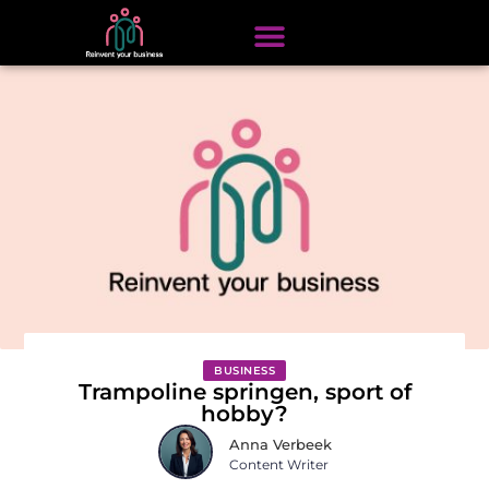
BUSINESS
Trampoline springen, sport of
hobby?
Anna Verbeek
Content Writer